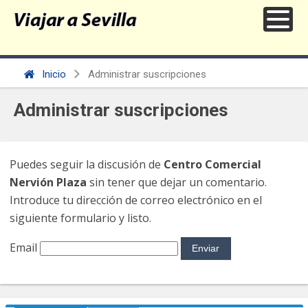
Inicio
Administrar suscripciones
Administrar suscripciones
Puedes seguir la discusión de
Centro Comercial
Nervión Plaza
sin tener que dejar un comentario.
Introduce tu dirección de correo electrónico en el
siguiente formulario y listo.
Email