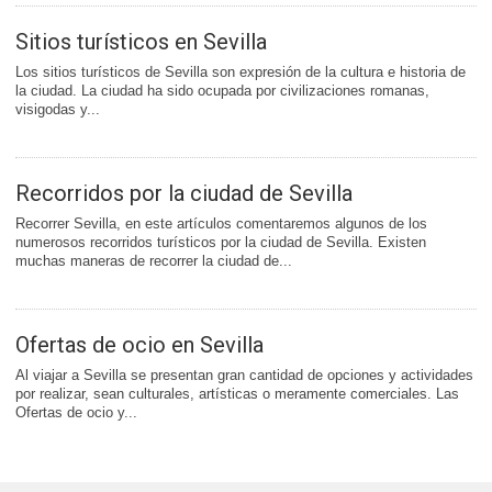
Sitios turísticos en Sevilla
Los sitios turísticos de Sevilla son expresión de la cultura e historia de
la ciudad. La ciudad ha sido ocupada por civilizaciones romanas,
visigodas y...
Recorridos por la ciudad de Sevilla
Recorrer Sevilla, en este artículos comentaremos algunos de los
numerosos recorridos turísticos por la ciudad de Sevilla. Existen
muchas maneras de recorrer la ciudad de...
Ofertas de ocio en Sevilla
Al viajar a Sevilla se presentan gran cantidad de opciones y actividades
por realizar, sean culturales, artísticas o meramente comerciales. Las
Ofertas de ocio y...