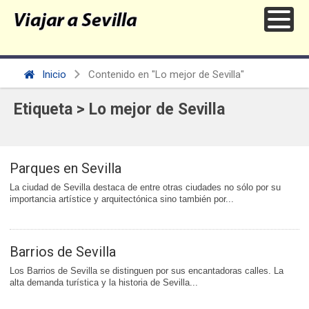
Inicio
Contenido en "Lo mejor de Sevilla"
Etiqueta > Lo mejor de Sevilla
Parques en Sevilla
La ciudad de Sevilla destaca de entre otras ciudades no sólo por su
importancia artístice y arquitectónica sino también por...
Barrios de Sevilla
Los Barrios de Sevilla se distinguen por sus encantadoras calles. La
alta demanda turística y la historia de Sevilla...