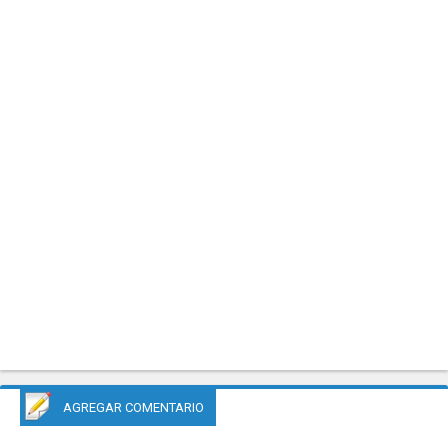
AGREGAR COMENTARIO