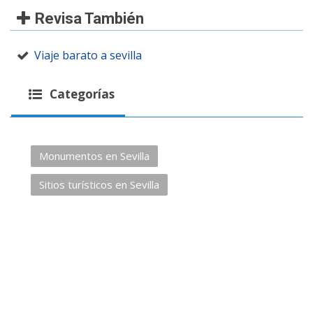
Revisa También
Viaje barato a sevilla
Categorías
Monumentos en Sevilla
Sitios turísticos en Sevilla