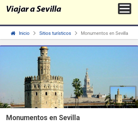
Inicio
Sitios turísticos
Monumentos en Sevilla
Monumentos en Sevilla