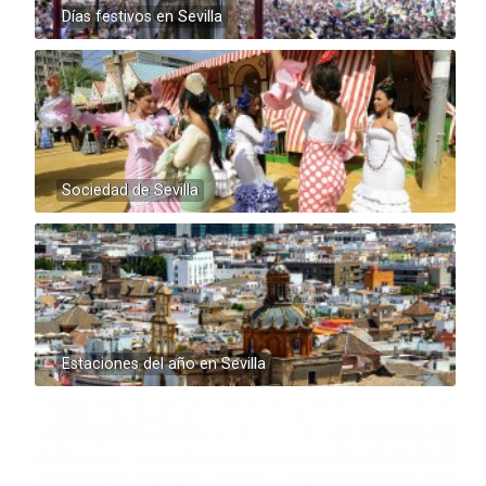
Días festivos en Sevilla
Sociedad de Sevilla
Estaciones del año en Sevilla