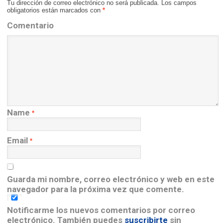
Tu dirección de correo electrónico no será publicada.
Los campos
obligatorios están marcados con
*
Comentario
Name
*
Email
*
Guarda mi nombre, correo electrónico y web en este
navegador para la próxima vez que comente.
Notificarme los nuevos comentarios por correo
electrónico. También puedes
suscribirte
sin