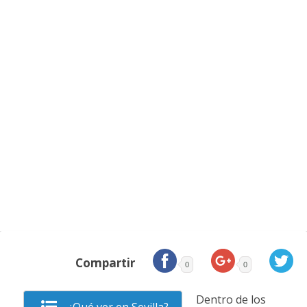
Compartir
0
0
Dentro de los