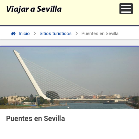
Inicio
Sitios turísticos
Puentes en Sevilla
Puentes en Sevilla