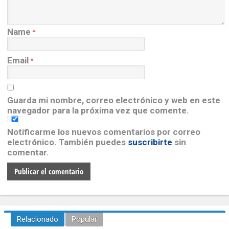
Name
*
Email
*
Guarda mi nombre, correo electrónico y web en este
navegador para la próxima vez que comente.
Notificarme los nuevos comentarios por correo
electrónico. También puedes
suscribirte
sin
comentar.
Relacionado
Popular