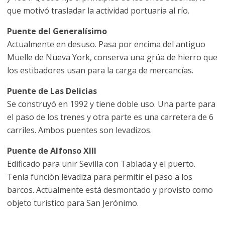
que motivó trasladar la actividad portuaria al río.
Puente del Generalísimo
Actualmente en desuso. Pasa por encima del antiguo
Muelle de Nueva York, conserva una grúa de hierro que
los estibadores usan para la carga de mercancías.
Puente de Las Delicias
Se construyó en 1992 y tiene doble uso. Una parte para
el paso de los trenes y otra parte es una carretera de 6
carriles. Ambos puentes son levadizos.
Puente de Alfonso XIII
Edificado para unir Sevilla con Tablada y el puerto.
Tenía función levadiza para permitir el paso a los
barcos. Actualmente está desmontado y provisto como
objeto turístico para San Jerónimo.