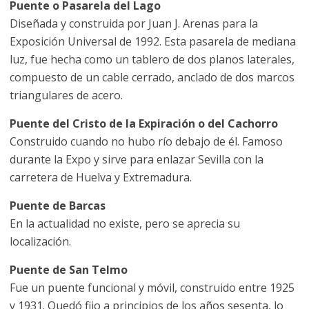
Puente o Pasarela del Lago
Diseñada y construida por Juan J. Arenas para la
Exposición Universal de 1992. Esta pasarela de mediana
luz, fue hecha como un tablero de dos planos laterales,
compuesto de un cable cerrado, anclado de dos marcos
triangulares de acero.
Puente del Cristo de la Expiración o del Cachorro
Construido cuando no hubo río debajo de él. Famoso
durante la Expo y sirve para enlazar Sevilla con la
carretera de Huelva y Extremadura.
Puente de Barcas
En la actualidad no existe, pero se aprecia su
localización.
Puente de San Telmo
Fue un puente funcional y móvil, construido entre 1925
y 1931. Quedó fijo a principios de los años sesenta, lo