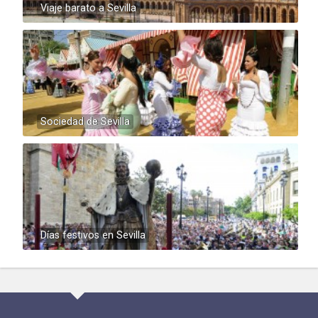
Viaje barato a Sevilla
Sociedad de Sevilla
Días festivos en Sevilla