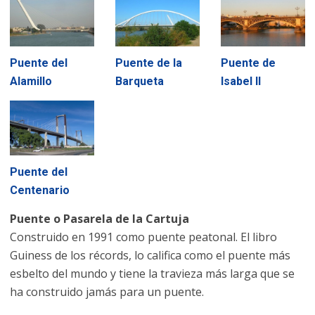
Puente del
Puente de la
Puente de
Alamillo
Barqueta
Isabel II
Puente del
Centenario
Puente o Pasarela de la Cartuja
Construido en 1991 como puente peatonal. El libro
Guiness de los récords, lo califica como el puente más
esbelto del mundo y tiene la travieza más larga que se
ha construido jamás para un puente.