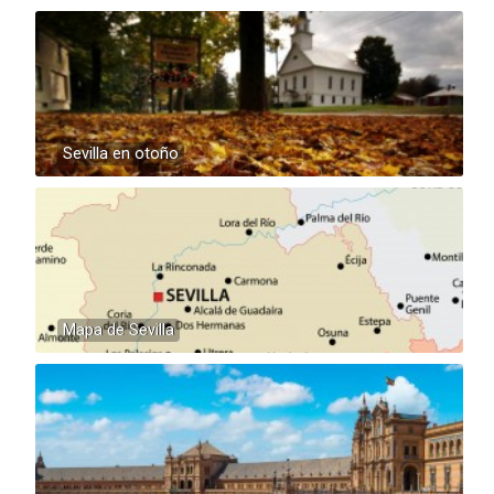
Sevilla en otoño
Mapa de Sevilla