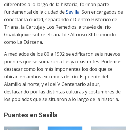
diferentes a lo largo de la historia, forman parte
fundamental de la ciudad de
Sevilla
. Son encargados de
conectar la ciudad, separando el Centro Histórico de
Triana, la Cartuja y Los Remedios; a través del río
Guadalquivir sobre el canal de Alfonso XIII conocido
como La Dársena.
A mediados de los 80 a 1992 se edificaron seis nuevos
puentes que se sumaron a los ya existentes. Podemos
destacar como los más imponentes los dos que se
ubican en ambos extremos del río: El puente del
Alamillo al norte; y el del V Centenario al sur,
destacando por las distintas culturas y costumbres de
los poblados que se situaron a lo largo de la historia.
Puentes en Sevilla