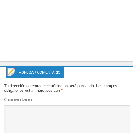
AGREGAR COMENTARIO
Tu dirección de correo electrónico no será publicada.
Los campos
obligatorios están marcados con
*
Comentario