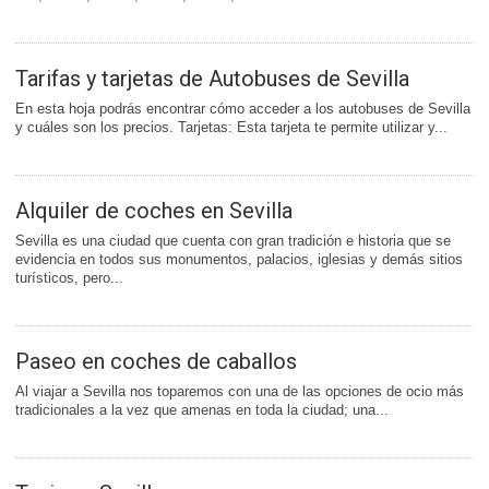
Tarifas y tarjetas de Autobuses de Sevilla
En esta hoja podrás encontrar cómo acceder a los autobuses de Sevilla
y cuáles son los precios. Tarjetas: Esta tarjeta te permite utilizar y...
Alquiler de coches en Sevilla
Sevilla es una ciudad que cuenta con gran tradición e historia que se
evidencia en todos sus monumentos, palacios, iglesias y demás sitios
turísticos, pero...
Paseo en coches de caballos
Al viajar a Sevilla nos toparemos con una de las opciones de ocio más
tradicionales a la vez que amenas en toda la ciudad; una...