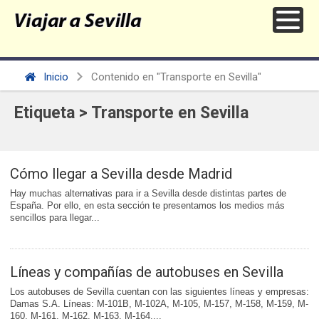
Inicio
Contenido en "Transporte en Sevilla"
Etiqueta > Transporte en Sevilla
Cómo llegar a Sevilla desde Madrid
Hay muchas alternativas para ir a Sevilla desde distintas partes de
España. Por ello, en esta sección te presentamos los medios más
sencillos para llegar...
Líneas y compañías de autobuses en Sevilla
Los autobuses de Sevilla cuentan con las siguientes líneas y empresas:
Damas S.A. Líneas: M-101B, M-102A, M-105, M-157, M-158, M-159, M-
160, M-161, M-162, M-163, M-164,...