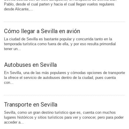
Pablo, desde el cual parten y hacia el cual llegan vuelos regulares
desde Alicante,...
Cómo llegar a Sevilla en avión
La ciudad de Sevilla es bastante popular y concurrida tanto en la
temporada turística como fuera de ella, y por eso resulta primordial
tener un...
Autobuses en Sevilla
En Sevilla, una de las más populares y cómodas opciones de transporte
la ofrece el servicio de autobuses dentro de la ciudad, pues cuenta
con...
Transporte en Sevilla
Sevilla, como un gran destino turístico que es, cuenta con muchos
lugares históricos y sitios turísticos para ver y conocer, pero para poder
acceder a...