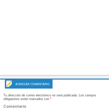
AGREGAR COMENTARIO
Tu dirección de correo electrónico no será publicada.
Los campos
obligatorios están marcados con
*
Comentario