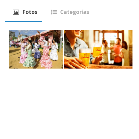
Fotos
Categorías