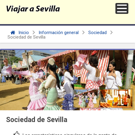
Inicio
Información general
Sociedad
Sociedad de Sevilla
Sociedad de Sevilla