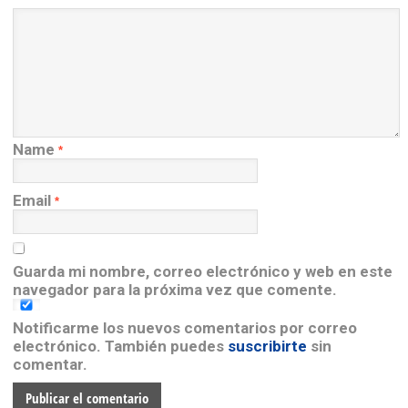
Name
*
Email
*
Guarda mi nombre, correo electrónico y web en este
navegador para la próxima vez que comente.
Notificarme los nuevos comentarios por correo
electrónico. También puedes
suscribirte
sin
comentar.