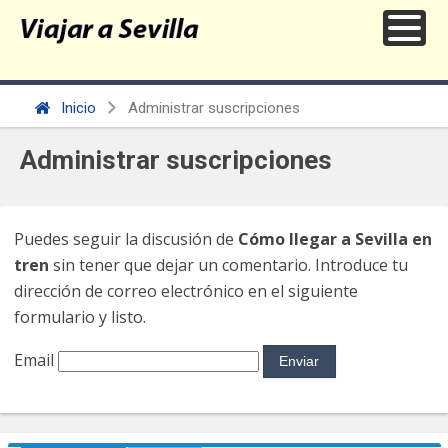
Inicio
Administrar suscripciones
Administrar suscripciones
Puedes seguir la discusión de
Cómo llegar a Sevilla en
tren
sin tener que dejar un comentario. Introduce tu
dirección de correo electrónico en el siguiente
formulario y listo.
Email