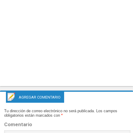
AGREGAR COMENTARIO
Tu dirección de correo electrónico no será publicada.
Los campos
obligatorios están marcados con
*
Comentario