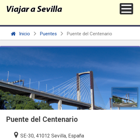
Inicio
Puentes
Puente del Centenario
Puente del Centenario
SE-30, 41012 Sevilla, España