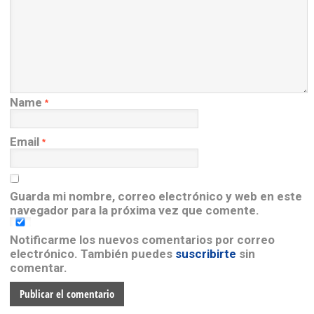
Name
*
Email
*
Guarda mi nombre, correo electrónico y web en este
navegador para la próxima vez que comente.
Notificarme los nuevos comentarios por correo
electrónico. También puedes
suscribirte
sin
comentar.