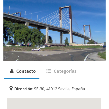
Contacto
Categorías
Dirección
: SE-30, 41012 Sevilla, España