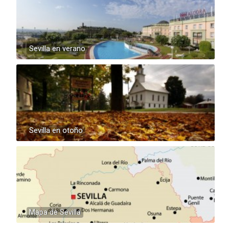
Sevilla en verano
Sevilla en otoño
Mapa de Sevilla