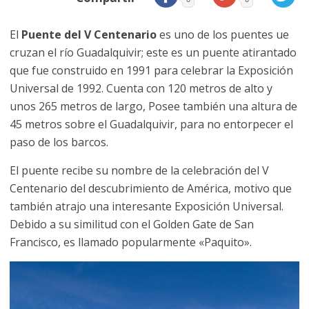
El
Puente del V Centenario
es uno de los puentes ue
cruzan el río Guadalquivir; este es un puente atirantado
que fue construido en 1991 para celebrar la Exposición
Universal de 1992. Cuenta con 120 metros de alto y
unos 265 metros de largo, Posee también una altura de
45 metros sobre el Guadalquivir, para no entorpecer el
paso de los barcos.
El puente recibe su nombre de la celebración del V
Centenario del descubrimiento de América, motivo que
también atrajo una interesante Exposición Universal.
Debido a su similitud con el Golden Gate de San
Francisco, es llamado popularmente «Paquito».