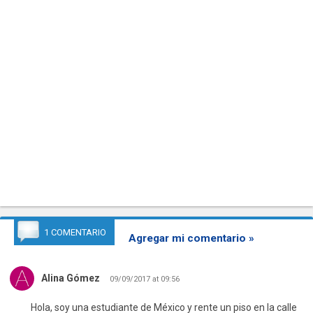
1 COMENTARIO
Agregar mi comentario »
Alina Gómez
09/09/2017 at 09:56
Hola, soy una estudiante de México y rente un piso en la calle