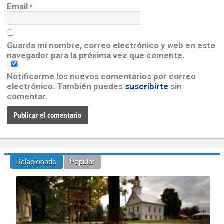
Email
*
Guarda mi nombre, correo electrónico y web en este
navegador para la próxima vez que comente.
Notificarme los nuevos comentarios por correo
electrónico. También puedes
suscribirte
sin
comentar.
Relacionado
Popular