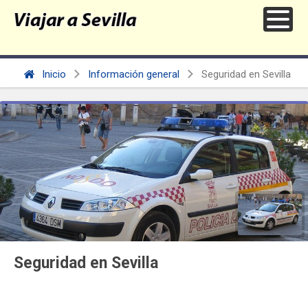
Inicio
Información general
Seguridad en Sevilla
Seguridad en Sevilla