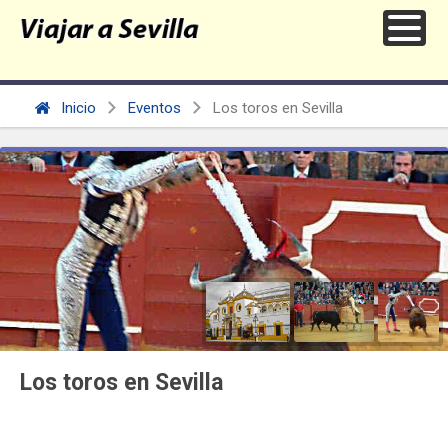
Inicio
Eventos
Los toros en Sevilla
Los toros en Sevilla