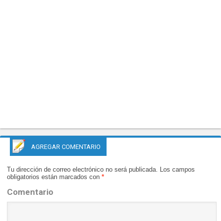
AGREGAR COMENTARIO
Tu dirección de correo electrónico no será publicada.
Los campos
obligatorios están marcados con
*
Comentario