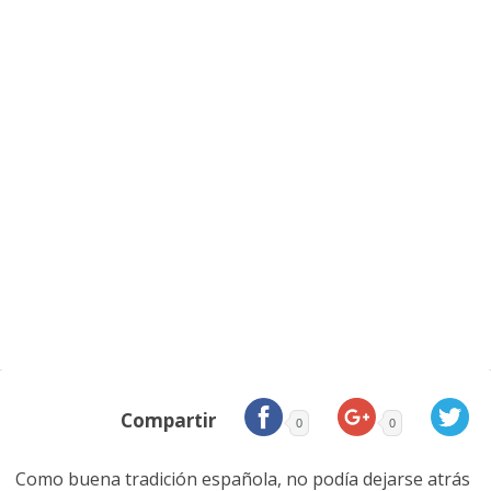
Compartir
0
0
Como buena tradición española, no podía dejarse atrás