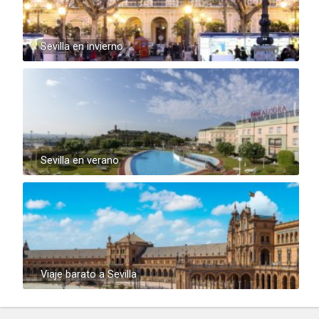
Sevilla en invierno
Sevilla en verano
Viaje barato a Sevilla