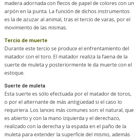
madera adornada con flecos de papel de colores con un
arpón en la punta. La función de dichos instrumentos
es la de azuzar al animal, tras el tercio de varas, por el
movimiento de las mismas.
Tercio de muerte
Durante este tercio se produce el enfrentamiento del
matador con el toro. El matador realiza la faena de la
suerte de muleta y posteriormente le da muerte con el
estoque.
Suerte de muleta
Esta suerte es sólo efectuada por el matador de toros,
o por el alternante de más antigüedad si el caso lo
requiriera. Los lances más comunes son: el natural, que
es abierto y con la mano izquierda y el derechazo,
realizado con la derecha y la espada en el paño de la
muleta para extender la superficie del mismo, además