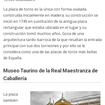
La plaza de toros es la única con forma ovalada,
construída inicialmente en madera; su construcción se
inició en 1749 en sustitución de la antigua plaza
rectangular que estaba ubicada en el lugar y su
construcción tomó muchos años. Goza de una
arquitectura tardo-barroca de la que resaltan la entrada
principal con sus dos torreones y por ello se le
considera como una de las plazas de toros más bellas
de España.
Museo Taurino de la Real Maestranza de
Caballería
La plaza
también