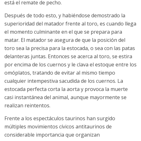
está el remate de pecho.
Después de todo esto, y habiéndose demostrado la
superioridad del matador frente al toro, es cuando llega
el momento culminante en el que se prepara para
matar. El matador se asegura de que la posición del
toro sea la precisa para la estocada, o sea con las patas
delanteras juntas. Entonces se acerca al toro, se estira
por encima de los cuernos y le clava el estoque entre los
omóplatos, tratando de evitar al mismo tiempo
cualquier intempestiva sacudida de los cuernos. La
estocada perfecta corta la aorta y provoca la muerte
casi instantánea del animal, aunque mayormente se
realizan reintentos.
Frente a los espectáculos taurinos han surgido
múltiples movimientos cívicos antitaurinos de
considerable importancia que organizan