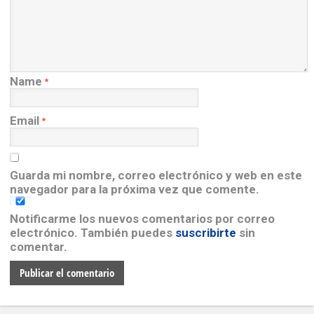
Name
*
Email
*
Guarda mi nombre, correo electrónico y web en este
navegador para la próxima vez que comente.
Notificarme los nuevos comentarios por correo
electrónico. También puedes
suscribirte
sin
comentar.