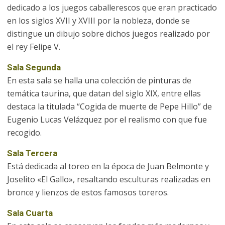
dedicado a los juegos caballerescos que eran practicado
en los siglos XVII y XVIII por la nobleza, donde se
distingue un dibujo sobre dichos juegos realizado por
el rey Felipe V.
Sala Segunda
En esta sala se halla una colección de pinturas de
temática taurina, que datan del siglo XIX, entre ellas
destaca la titulada “Cogida de muerte de Pepe Hillo” de
Eugenio Lucas Velázquez por el realismo con que fue
recogido.
Sala Tercera
Está dedicada al toreo en la época de Juan Belmonte y
Joselito «El Gallo», resaltando esculturas realizadas en
bronce y lienzos de estos famosos toreros.
Sala Cuarta