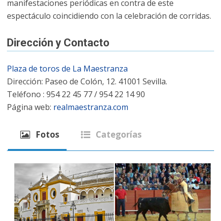
manifestaciones periódicas en contra de este
espectáculo coincidiendo con la celebración de corridas.
Dirección y Contacto
Plaza de toros de La Maestranza
Dirección: Paseo de Colón, 12. 41001 Sevilla.
Teléfono : 954 22 45 77 / 954 22 14 90
Página web:
realmaestranza.com
Fotos
Categorías