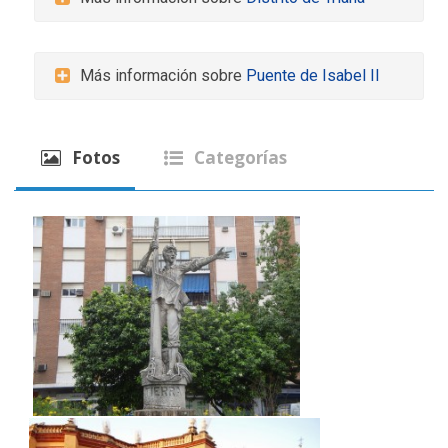
Más información sobre
Puente de Isabel II
Fotos
Categorías