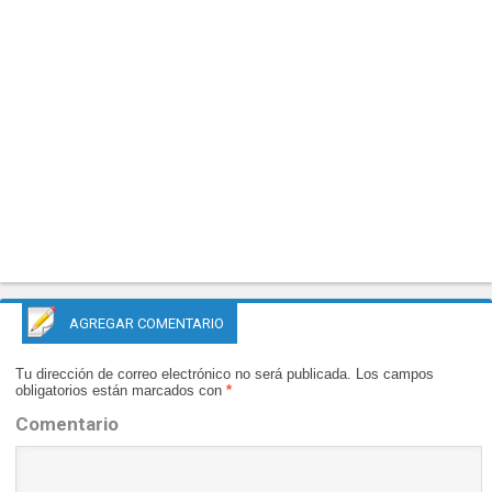
AGREGAR COMENTARIO
Tu dirección de correo electrónico no será publicada.
Los campos
obligatorios están marcados con
*
Comentario