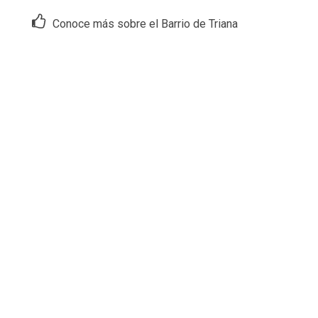
Conoce más sobre el Barrio de Triana