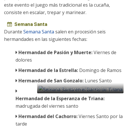
este evento el juego más tradicional es la cucaña,
consiste en escalar, trepar y marinear.
Semana Santa
Durante
Semana Santa
salen en procesión seis
hermandades en las siguientes fechas:
Hermandad de Pasión y Muerte:
Viernes de
dolores
Hermandad de la Estrella:
Domingo de Ramos
Hermandad de San Gonzalo:
Lunes Santo
Semana Santa en el Barrio de Triana
Hermandad de la Esperanza de Triana:
madrugada del viernes santo
Hermandad del Cachorro:
Viernes Santo por la
tarde