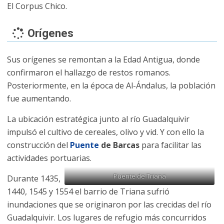
El Corpus Chico.
Orígenes
Sus orígenes se remontan a la Edad Antigua, donde
confirmaron el hallazgo de restos romanos.
Posteriormente, en la época de Al-Ándalus, la población
fue aumentando.
La ubicación estratégica junto al río Guadalquivir
impulsó el cultivo de cereales, olivo y vid. Y con ello la
construcción del
Puente
de Barcas
para facilitar las
actividades portuarias.
Puente de Triana
Durante 1435,
1440, 1545 y 1554 el barrio de Triana sufrió
inundaciones que se originaron por las crecidas del río
Guadalquivir. Los lugares de refugio más concurridos