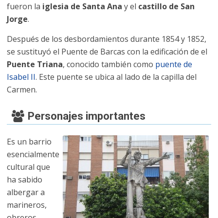
fueron la
iglesia de Santa Ana
y el
castillo de San
Jorge
.
Después de los desbordamientos durante 1854 y 1852,
se sustituyó el Puente de Barcas con la edificación de el
Puente Triana
, conocido también como
puente de
Isabel II
. Este puente se ubica al lado de la capilla del
Carmen.
Personajes importantes
Es un barrio
esencialmente
cultural que
ha sabido
albergar a
marineros,
obreros,