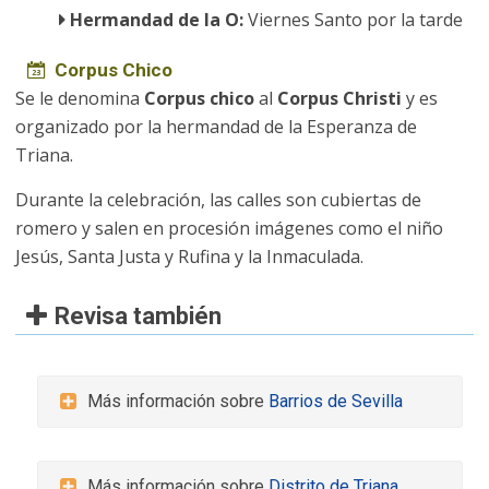
Hermandad de la O:
Viernes Santo por la tarde
Corpus Chico
Se le denomina
Corpus chico
al
Corpus Christi
y es
organizado por la hermandad de la Esperanza de
Triana.
Durante la celebración, las calles son cubiertas de
romero y salen en procesión imágenes como el niño
Jesús, Santa Justa y Rufina y la Inmaculada.
Revisa también
Más información sobre
Barrios de Sevilla
Más información sobre
Distrito de Triana