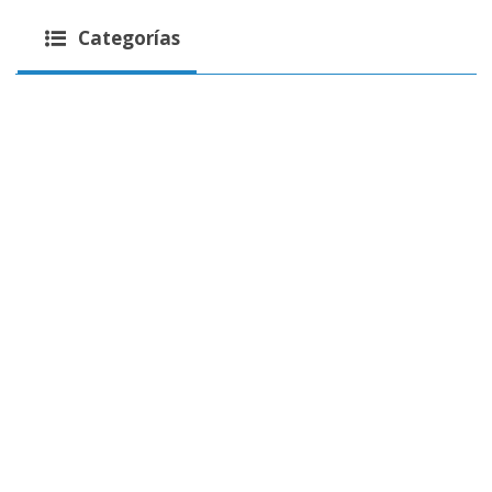
Categorías