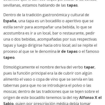
sevillanas, estamos hablando de las
tapas
.
Dentro de la tradición gastronómica y cultural de
España
, una tapa es un bocadillo o aperitivo que se
estila servir para acompañar una bebida, lo que se
acostumbra es ir a un local, bar o restaurante, pedir
una o dos bebidas, acompañadas por sus respectivas
tapas y luego dirigirse hacia otro local; así se repite el
proceso al que se le denomina
ir de tapas
o el famoso
tapeo
.
Etimológicamente el nombre deriva del verbo
tapar
,
pues la función principal era la de cubrir con algún
alimento el vaso o copa de vino que se servía en las
tabernas para que no se introdujera el polvo o las
moscas; dentro de las tradiciones que se tejen sobre el
origen de este bocadillo tenemos la del rey
Alfonso X el
Sabio
, quien por prescripción médica debía tomar