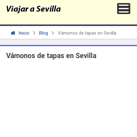
Inicio
Blog
Vámonos de tapas en Sevilla
Vámonos de tapas en Sevilla