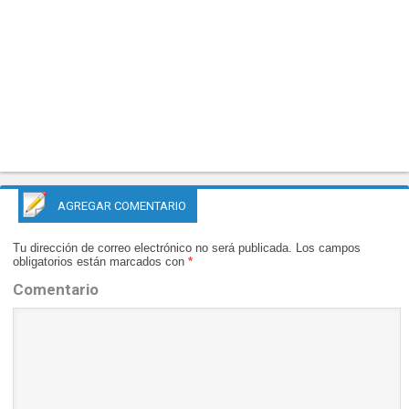
AGREGAR COMENTARIO
Tu dirección de correo electrónico no será publicada.
Los campos
obligatorios están marcados con
*
Comentario