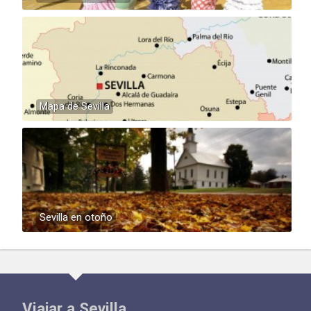
Mapa de Sevilla
Sevilla en otoño
Viajar a Sevilla