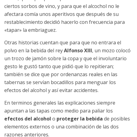
ciertos sorbos de vino, y para que el alcochol no le
afectara comía unos aperitivos que después de su
restablecimiento decidió hacerlo con frecuencia para
«tapar» la embriaguez.
Otras historias cuentan que para que no entrara el
polvo en la bebida del rey
Alfonso XIII
, un mozo colocó
un trozo de jamón sobre la copa y que el involuntario
gesto le gustó tanto que pidió que lo repitieran;
también se dice que por ordenanzas reales en las
tabernas se servían bocadillos para menguar los
efectos del alcohol y así evitar accidentes.
En terminos generales las explicaciones siempre
apuntan a las tapas como medio para paliar los
efectos del alcohol
o
proteger la bebida
de posibles
elementos externos o una combinación de las dos
razones anteriores.