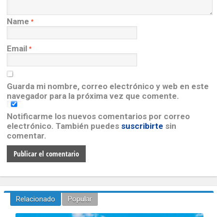
Name
*
Email
*
Guarda mi nombre, correo electrónico y web en este
navegador para la próxima vez que comente.
Notificarme los nuevos comentarios por correo
electrónico. También puedes
suscribirte
sin
comentar.
Relacionado
Popular